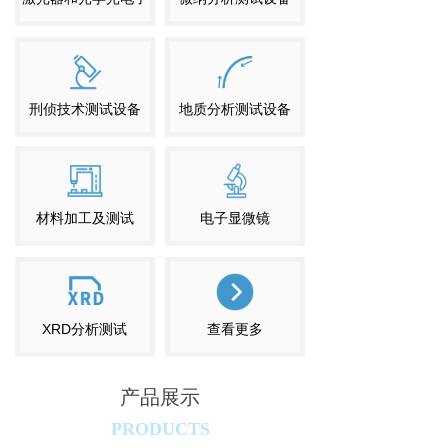
刑侦技术测试设备
地质分析测试设备
材料加工及测试
电子显微镜
XRD分析测试
查看更多
产品展示
PRODUCTS