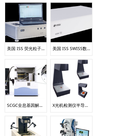
美国 ISS 荧光粒子计数器Quanta
美国 ISS SWISS数字TCSPC
SCGC全息基因解码系统
X光机检测仪半导体芯片检测设备