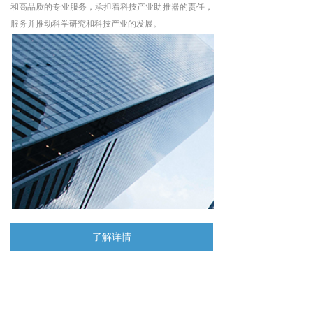
和高品质的专业服务，承担着科技产业助推器的责任，
服务并推动科学研究和科技产业的发展。
了解详情
匠心工艺 只为
科研