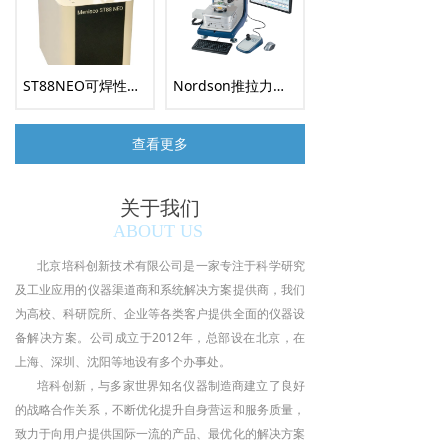
ST88NEO可焊性测试仪、润湿天平、沾锡天平
Nordson推拉力测试机
查看更多
关于我们
ABOUT US
北京培科创新技术有限公司是一家专注于科学研究
及工业应用的仪器渠道商和系统解决方案提供商，我们
为高校、科研院所、企业等各类客户提供全面的仪器设
备解决方案。公司成立于2012年，总部设在北京，在
上海、深圳、沈阳等地设有多个办事处。
培科创新，与多家世界知名仪器制造商建立了良好
的战略合作关系，不断优化提升自身营运和服务质量，
致力于向用户提供国际一流的产品、最优化的解决方案