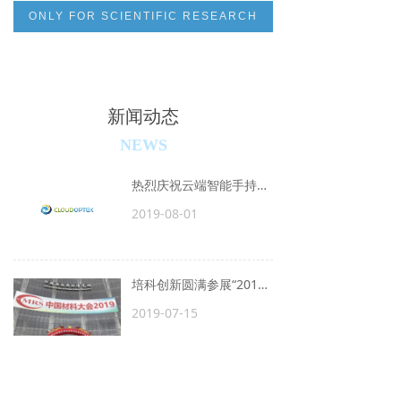
ONLY FOR SCIENTIFIC RESEARCH
新闻动态
NEWS
热烈庆祝云端智能手持式毛发检测仪在福建省公安厅组织的毛发检测比赛中荣获“第一名”
2019-08-01
培科创新圆满参展“2019材料大会”
2019-07-15
培科创新应邀参加“2019材料大会”