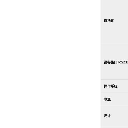
自动化
设备接口
RS23
操作系统
电源
尺寸