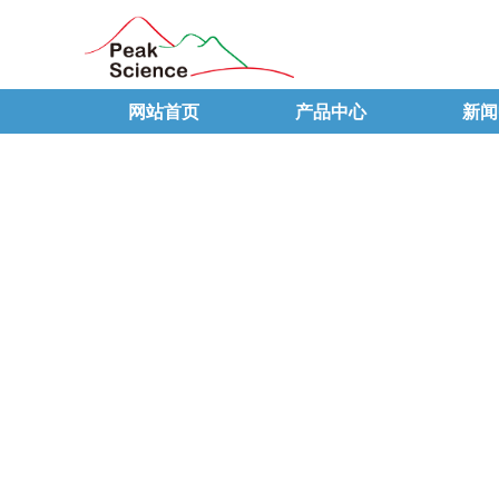
网站首页
产品中心
新闻