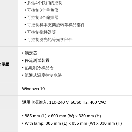
•
多达4个快门的控制
•
可控制3个单色仪
•
可控制3个偏振器
•
可控制样本支架旋转等样品部件
•
可控制搅拌器等
•
可控制滤光轮等光学部件
• 滴定器
•
停流测试装置
2
装置
•
热电制冷样品仓
•
流通式温度控制水浴；
Windows 10
通用电源输入: 110-240 V, 50/60 Hz, 400 VAC
• 885 mm (L) x 600 mm (W) x 330 mm (H)
• With lamp: 885 mm (L) x 835 mm (W) x 330 mm (H)