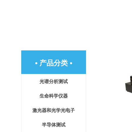
• 产品分类 •
光谱分析测试
生命科学仪器
激光器和光学光电子
半导体测试