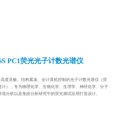
SS PC1荧光光子计数光谱仪
一个高度灵敏、结构紧凑、全计算机控制的光子计数光谱仪（荧
度计），专为物理化学、生物化学、生理学、神经化学、分子
环境分析以及免疫分析研究中的荧光测试应用打造设计。