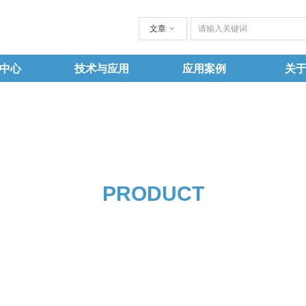
文章
ꀁ
中心
技术与应用
应用案例
关
PRODUCT
产品中心