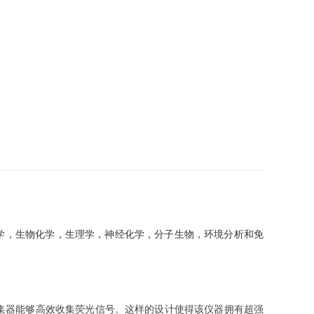
学，生物化学，生理学，神经化学，分子生物，环境分析和免
集器能够高效收集荧光信号。这样的设计使得该仪器拥有超强