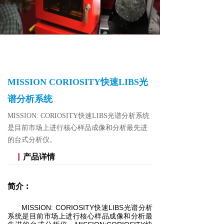
MISSION CORIOSITY快速LIBS光
谱分析系统
MISSION: CORIOSITY快速LIBS光谱分析系统
是目前市场上进行核心样品成像和分析最先进
的台式分析仪。
▏
产品详情
简介︰
MISSION: CORIOSITY快速LIBS光谱分析
系统是目前市场上进行核心样品成像和分析最