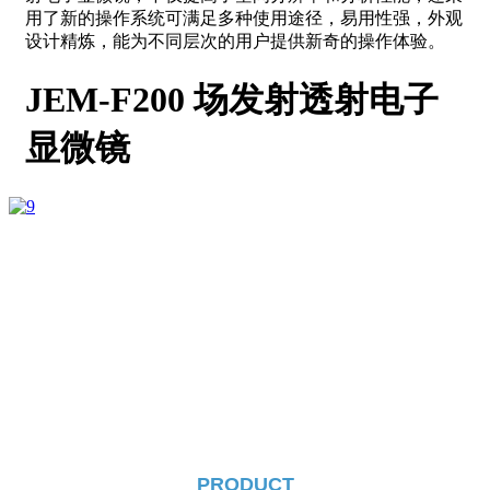
用了新的操作系统可满足多种使用途径，易用性强，外观
设计精炼，能为不同层次的用户提供新奇的操作体验。
JEM-F200 场发射透射电子
显微镜
PRODUCT