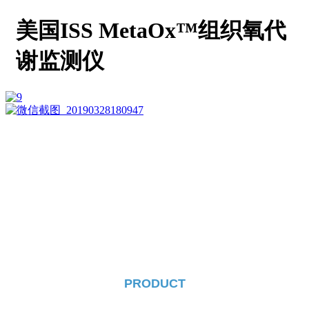
美国ISS MetaOx™组织氧代
谢监测仪
PRODUCT