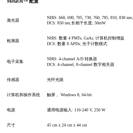
MetaOx™ 配置
NIRS: 660, 690, 705, 730, 760, 785, 810, 830 n
激光器
DCS: 850 nm,长相干长度; 50mW
NIRS: 数量 4 PMTs, GaAs; 计算机控制增益
检测器
DCS: 数量 8 APDs; 光子计数模式
NIRS: 4-channel A/D 转换器
电子采集
DCS: 4-channel, 8-channel 数字相关器
传感器
光纤光路
计算机和操作系统
触屏， Windows 8, 64-bit
电源
通用电源输入
: 110-240 V, 250 W
尺寸
45 cm x 24 cm x 44 cm